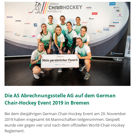
Die AS Abrechnungsstelle AG auf dem German
Chair-Hockey Event 2019 in Bremen
Bei dem diesjährigen German Chair-Hockey Event am 29. November
2019 haben insgesamt 64 Mannschaften teilgenommen. Gespielt
wurde vier gegen vier und nach dem offiziellen World-Chair-Hockey
Reglement.