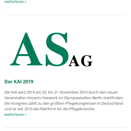
weiterlesen
Der KAI 2019
Der KAI wird 2019 am 20. bis 21. November 2019 durch den neuen
Veranstalter Vincentz Network im Olympiastadion Berlin stattfinden.
Der Kongress zählt zu den größten Pflegekongressen in Deutschland
und ist seit 2010 die Plattform für die Pflegebranche.
weiterlesen