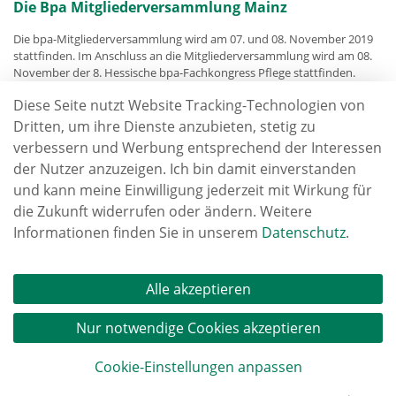
Die Bpa Mitgliederversammlung Mainz
Die bpa-Mitgliederversammlung wird am 07. und 08. November 2019
stattfinden. Im Anschluss an die Mitgliederversammlung wird am 08.
November der 8. Hessische bpa-Fachkongress Pflege stattfinden.
weiterlesen
Diese Seite nutzt Website Tracking-Technologien von
Dritten, um ihre Dienste anzubieten, stetig zu
verbessern und Werbung entsprechend der Interessen
der Nutzer anzuzeigen. Ich bin damit einverstanden
und kann meine Einwilligung jederzeit mit Wirkung für
die Zukunft widerrufen oder ändern. Weitere
Informationen finden Sie in unserem
Datenschutz
.
Alle akzeptieren
Nur notwendige Cookies akzeptieren
Cookie-Einstellungen anpassen