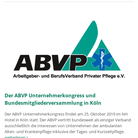
Der ABVP Unternehmerkongress und
Bundesmitgliederversammlung in Köln
Der ABVP Unternehmerkongress findet am 25. Oktober 2019 im NH
Hotel in Köln statt. Der ABVP vertritt bundesweit als einziger Verband
ausschließlich die Interessen von Unternehmen der ambulanten
Alten- und Krankenpflege inklusive der Tages- und Kurzzeitpflege.
weiterlesen