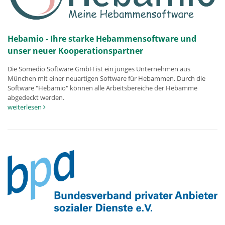
Hebamio - Ihre starke Hebammensoftware und
unser neuer Kooperationspartner
Die Somedio Software GmbH ist ein junges Unternehmen aus
München mit einer neuartigen Software für Hebammen. Durch die
Software "Hebamio" können alle Arbeitsbereiche der Hebamme
abgedeckt werden.
weiterlesen