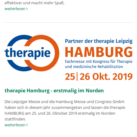
effektiver und macht mehr Spaß.
weiterlesen
therapie Hamburg - erstmalig im Norden
Die Leipziger Messe und die Hamburg Messe und Congress GmbH
haben sich in diesem Jahr zusammengetan und lassen die therapie
HAMBURG am 25. und 26. Oktober 2019 erstmalig im Norden
stattfinden.
weiterlesen