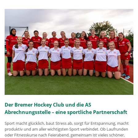
Der Bremer Hockey Club und die AS
Abrechnungsstelle – eine sportliche Partnerschaft
Sport macht glücklich, baut Stress ab, sorgt für Entspannung, macht
produktiv und am aller wichtigsten Sport verbindet. Ob Laufrunden
oder Fitnesskurse nach Feierabend, gemeinsam ist vieles schöner,