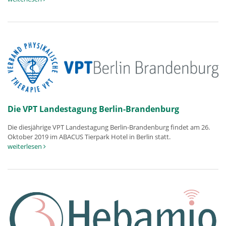
Die VPT Landestagung Berlin-Brandenburg
Die diesjährige VPT Landestagung Berlin-Brandenburg findet am 26.
Oktober 2019 im ABACUS Tierpark Hotel in Berlin statt.
weiterlesen