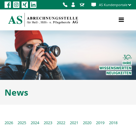
AS Kundenportale
News
2026
2025
2024
2023
2022
2021
2020
2019
2018