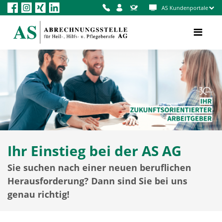
AS Kundenportale
Ihr Einstieg bei der AS AG
Sie suchen nach einer neuen beruflichen
Herausforderung? Dann sind Sie bei uns
genau richtig!