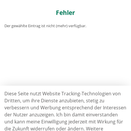
Fehler
Der gewählte Eintrag ist nicht (mehr) verfügbar.
Diese Seite nutzt Website Tracking-Technologien von
Dritten, um ihre Dienste anzubieten, stetig zu
verbessern und Werbung entsprechend der Interessen
der Nutzer anzuzeigen. Ich bin damit einverstanden
und kann meine Einwilligung jederzeit mit Wirkung für
die Zukunft widerrufen oder ändern. Weitere