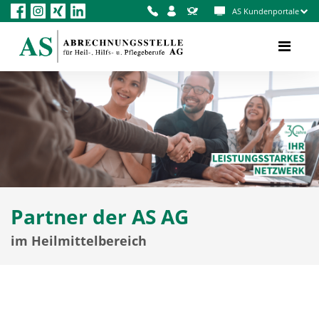
AS Kundenportale
Partner der AS AG
im Heilmittelbereich