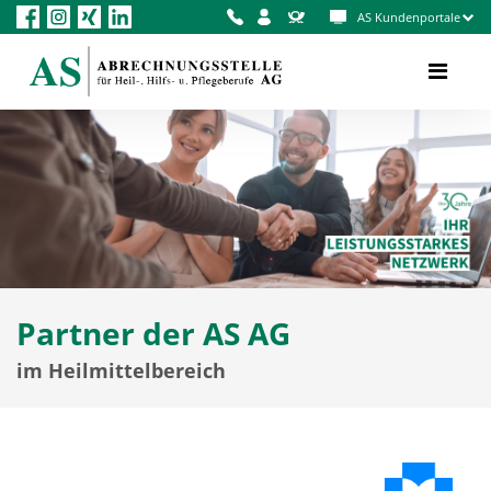
AS Kundenportale
Partner der AS AG
im Heilmittelbereich