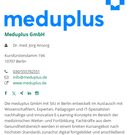
Meduplus GmbH
Dr. med. Jörg Ansorg
Kursfürstendamm 194
10707 Berlin
030/555792551
info@meduplus.de
www.meduplus.de
Die meduplus GmbH mit Sitz in Berlin entwickelt im Austausch mit
Wissenschaftlern, Experten, Pädagogen und IT‐Spezialisten
nachhaltige und innovative E‐Learning‐Konzepte im Bereich der
medizinischen Weiter‐ und Fortbildung. Fachkräfte aus dem
Gesundheitsbereich werden in einem breiten Kursangebot nach
höchsten Standards zunächst digital fortgebildet und anschließend