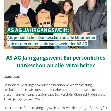
AS AG Jahrgangswein: Ein persönliches
Dankschön an alle Mitarbeiter
23.06.2026
Besondere Leistungen verdienen besondere Wertschätzung.
Deshalb haben wir unseren Mitarbeiterinnen und Mitarbeitern in
diesem Jahr ein ganz persönliches Dankeschön überreicht: den ersten
AS AG Jahrgangswein 2025.
Die Trauben für den Jahrgangswein 2025 wurden mit großer Sorgfalt