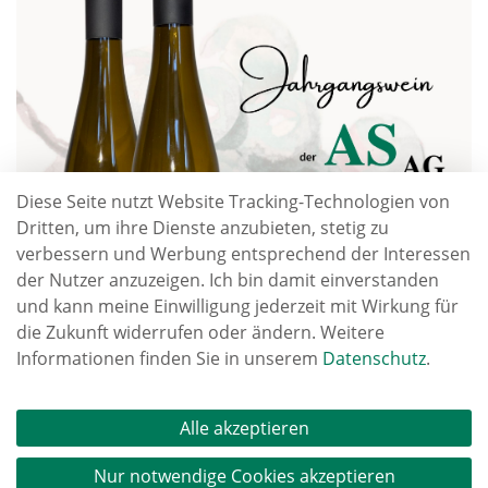
Diese Seite nutzt Website Tracking-Technologien von
Dritten, um ihre Dienste anzubieten, stetig zu
verbessern und Werbung entsprechend der Interessen
der Nutzer anzuzeigen. Ich bin damit einverstanden
und kann meine Einwilligung jederzeit mit Wirkung für
die Zukunft widerrufen oder ändern. Weitere
Informationen finden Sie in unserem
Datenschutz
.
Alle akzeptieren
 zurück
Nur notwendige Cookies akzeptieren