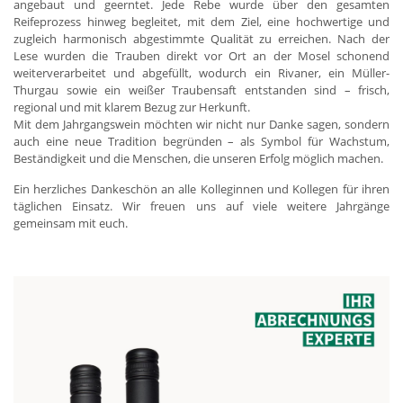
angebaut und geerntet. Jede Rebe wurde über den gesamten
Reifeprozess hinweg begleitet, mit dem Ziel, eine hochwertige und
zugleich harmonisch abgestimmte Qualität zu erreichen. Nach der
Lese wurden die Trauben direkt vor Ort an der Mosel schonend
weiterverarbeitet und abgefüllt, wodurch ein Rivaner, ein Müller-
Thurgau sowie ein weißer Traubensaft entstanden sind – frisch,
regional und mit klarem Bezug zur Herkunft.
Mit dem Jahrgangswein möchten wir nicht nur Danke sagen, sondern
auch eine neue Tradition begründen – als Symbol für Wachstum,
Beständigkeit und die Menschen, die unseren Erfolg möglich machen.
Ein herzliches Dankeschön an alle Kolleginnen und Kollegen für ihren
täglichen Einsatz. Wir freuen uns auf viele weitere Jahrgänge
gemeinsam mit euch.