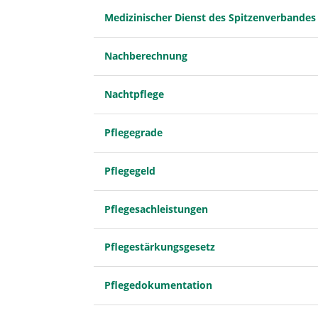
Medizinischer Dienst des Spitzenverbandes
Nachberechnung
Nachtpflege
Pflegegrade
Pflegegeld
Pflegesachleistungen
Pflegestärkungsgesetz
Pflegedokumentation