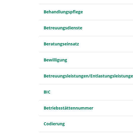
Behandlungspflege
Betreuungsdienste
Beratungseinsatz
Bewilligung
Betreuungsleistungen/Entlastungsleistung
BIC
Betriebsstättennummer
Codierung