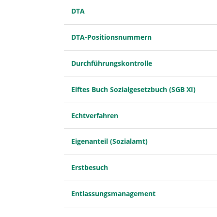
DTA
DTA-Positionsnummern
Durchführungskontrolle
Elftes Buch Sozialgesetzbuch (SGB XI)
Echtverfahren
Eigenanteil (Sozialamt)
Erstbesuch
Entlassungsmanagement