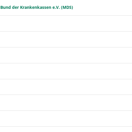
 Bund der Krankenkassen e.V. (MDS)