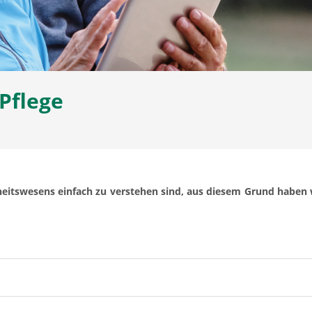
Pflege
dheitswesens einfach zu verstehen sind, aus diesem Grund haben w