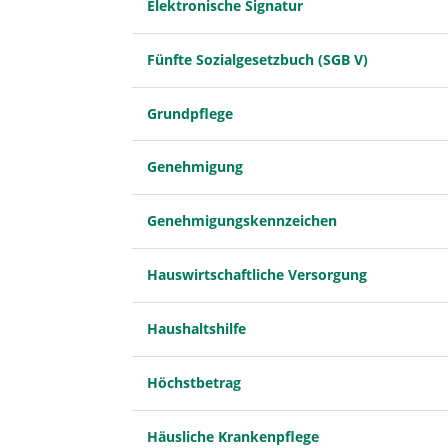
Elektronische Signatur
Fünfte Sozialgesetzbuch (SGB V)
Grundpflege
Genehmigung
Genehmigungskennzeichen
Hauswirtschaftliche Versorgung
Haushaltshilfe
Höchstbetrag
Häusliche Krankenpflege