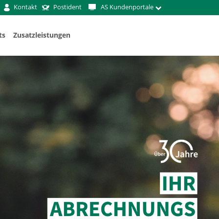
Kontakt
Postident
AS Kundenportale
ts
Zusatzleistungen