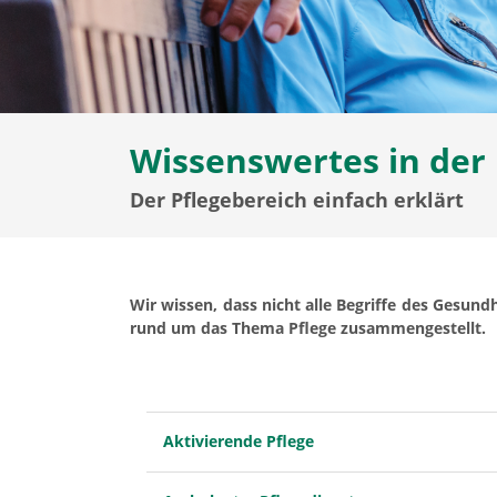
Wissenswertes in der 
Der Pflegebereich einfach erklärt
Wir wissen, dass nicht alle Begriffe des Gesun
rund um das Thema Pflege zusammengestellt.
Aktivierende Pflege