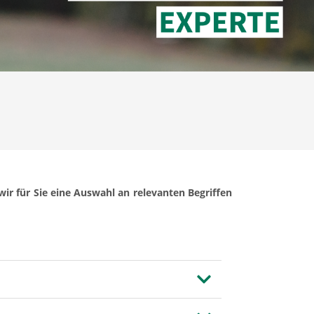
ir für Sie eine Auswahl an relevanten Begriffen