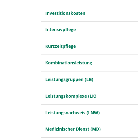
Investitionskosten
Intensivpflege
Kurzzeitpflege
Kombinationsleistung
Leistungsgruppen (LG)
Leistungskomplexe (LK)
Leistungsnachweis (LNW)
Medizinischer Dienst (MD)