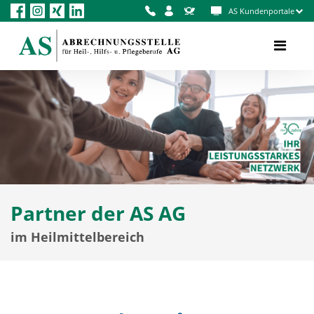
AS Kundenportale
Partner der AS AG
im Heilmittelbereich