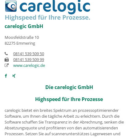
carelogic GmbH
Moosfeldstraße 10
82275 Emmering
08141 539 509 50
08141 539 509 99
www.carelogic.de
Die carelogic GmbH
Highspeed für Ihre Prozesse
carelogic bietet ein breites Spektrum an prozessoptimierender
Software, um Ihnen die tägliche Arbeit zu erleichtern. Durch die
Software schaffen Sie Transparenz in der Abrechnung, senken die
Absetzungsquote und profitieren von den automatisierenden
Prozessen. Setzen Sie auf scannerunterstützes Lagerwesen und