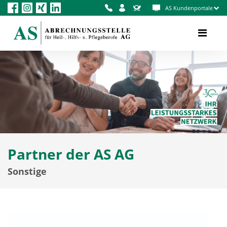
AS Kundenportale
Partner der AS AG
Sonstige